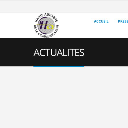
ACCUEIL
PRES
ACTUALITES