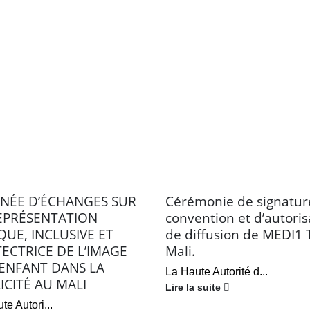
NÉE D’ÉCHANGES SUR
Cérémonie de signatur
EPRÉSENTATION
convention et d’autoris
QUE, INCLUSIVE ET
de diffusion de MEDI1 
ECTRICE DE L’IMAGE
Mali.
’ENFANT DANS LA
La Haute Autorité d...
ICITÉ AU MALI
Lire la suite
te Autori...