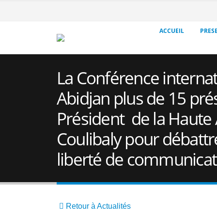
ACCUEIL
PRES
La Conférence internat
Abidjan plus de 15 prés
Président de la Haute
Coulibaly pour débattre
liberté de communicati
Retour à Actualités