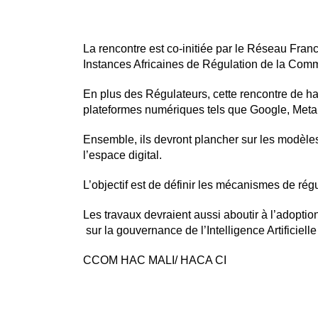
La rencontre est co-initiée par le Réseau F
Instances Africaines de Régulation de la Comm
En plus des Régulateurs, cette rencontre de ha
plateformes numériques tels que Google, Meta 
Ensemble, ils devront plancher sur les modèle
l’espace digital.
L’objectif est de définir les mécanismes de régu
Les travaux devraient aussi aboutir à l’adopti
sur la gouvernance de l’Intelligence Artificiell
CCOM HAC MALI/ HACA CI