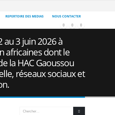
REPERTOIRE DES MEDIAS
NOUS CONTACTER
 au 3 juin 2026 à
n africaines dont le
 de la HAC Gaoussou
elle, réseaux sociaux et
on.