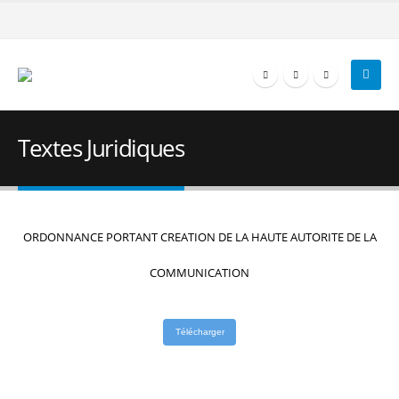
Textes Juridiques
ORDONNANCE PORTANT CREATION DE LA HAUTE AUTORITE DE LA
COMMUNICATION
Télécharger
Lois