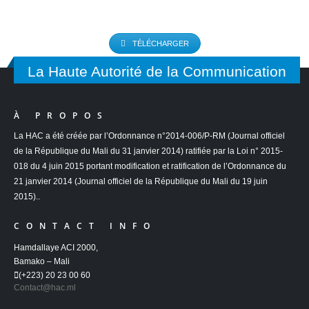
TÉLÉCHARGER
La Haute Autorité de la Communication
À PROPOS
La HAC a été créée par l’Ordonnance n°2014-006/P-RM (Journal officiel
de la République du Mali du 31 janvier 2014) ratifiée par la Loi n° 2015-
018 du 4 juin 2015 portant modification et ratification de l’Ordonnance du
21 janvier 2014 (Journal officiel de la République du Mali du 19 juin
2015)..
CONTACT INFO
Hamdallaye ACI 2000,
Bamako – Mali
(+223) 20 23 00 60
Contact@hac.ml