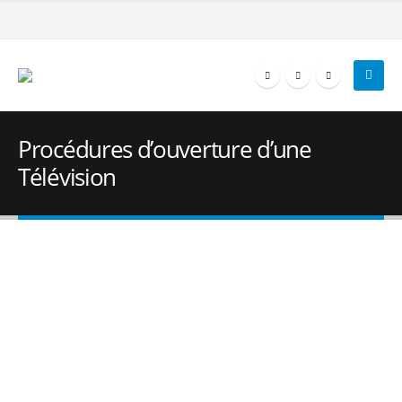
Procédures d’ouverture d’une
Télévision