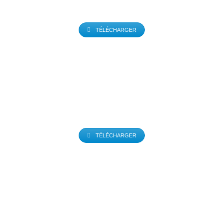
TÉLÉCHARGER
TÉLÉCHARGER