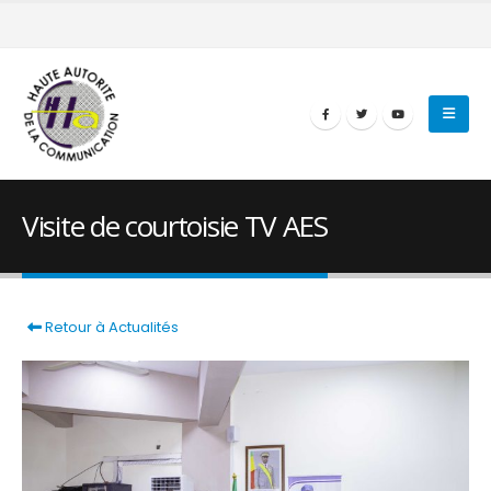
Visite de courtoisie TV AES
Retour à Actualités