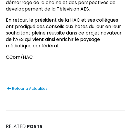
démarrage de la chaîne et des perspectives de
développement de la Télévision AES.
En retour, le président de la HAC et ses collègues
ont prodigué des conseils aux hôtes du jour en leur
souhaitant pleine réussite dans ce projet novateur
de l’AES qui vient ainsi enrichir le paysage
médiatique confédéral.
CCom/HAC.
Retour à Actualités
RELATED
POSTS