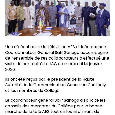
Une délégation de la télévision AES dirigée par son
Coordonnateur Général Salif Sanogo accompagné
de l’ensemble de ses collaborateurs a effectué une
visite de contact à la HAC ce mercredi 14 janvier
2026.
Ils ont été reçus par le président de la Haute
Autorité de la Communication Gaoussou Coulibaly
et les membres du Collège.
Le coordinateur général Salif Sanogo a sollicité les
conseils des membres du Collège pour la bonne
marche de la télé AES tout en les informant du