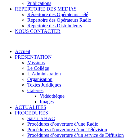
Publications
REPERTOIRE DES MEDIAS
Répertoire des Opérateurs Télé
Répertoire des Opérateurs Radio
Répertoire des Distributeurs
NOUS CONTACTER
Accueil
PRESENTATION
Missions
Le Collège
L’Administration
Organisation
Textes Juridiques
Galeries
Vidéothèque
Images
ACTUALITES
PROCEDURES
Saisir la HAC
Procédures d’ouverture d’une Radio
Procédures d’ouverture d’une Télévision
Procédures d’ouverture d’un service de Diffusion