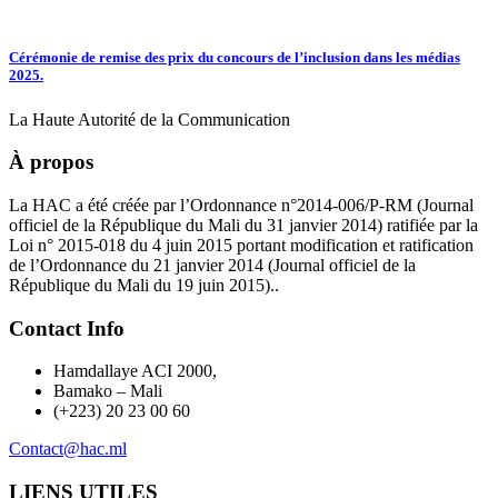
Cérémonie de remise des prix du concours de l’inclusion dans les médias
2025.
La Haute Autorité de la Communication
À propos
La HAC a été créée par l’Ordonnance n°2014-006/P-RM (Journal
officiel de la République du Mali du 31 janvier 2014) ratifiée par la
Loi n° 2015-018 du 4 juin 2015 portant modification et ratification
de l’Ordonnance du 21 janvier 2014 (Journal officiel de la
République du Mali du 19 juin 2015)..
Contact Info
Hamdallaye ACI 2000,
Bamako – Mali
(+223) 20 23 00 60
Contact@hac.ml
LIENS UTILES