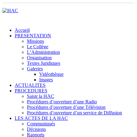
Accueil
PRESENTATION
Missions
Le Collège
L’Administration
Organisation
Textes Juridiques
Galeries
Vidéothèque
Images
ACTUALITES
PROCEDURES
Saisir la HAC
Procédures d’ouverture d’une Radio
Procédures d’ouverture d’une Télévision
Procédures d’ouverture d’un service de Diffusion
LES ACTES DE LA HAC
Communiqués
Décisions
Rapports