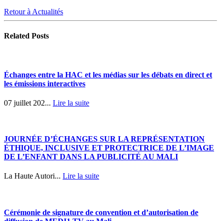
Retour à Actualités
Related
Posts
Échanges entre la HAC et les médias sur les débats en direct et
les émissions interactives
07 juillet 202...
Lire la suite
JOURNÉE D’ÉCHANGES SUR LA REPRÉSENTATION
ÉTHIQUE, INCLUSIVE ET PROTECTRICE DE L’IMAGE
DE L’ENFANT DANS LA PUBLICITÉ AU MALI
La Haute Autori...
Lire la suite
Cérémonie de signature de convention et d’autorisation de