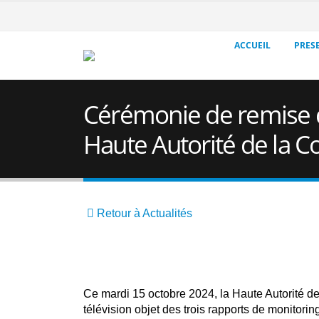
ACCUEIL
PRES
Cérémonie de remise de
Haute Autorité de la 
Retour à Actualités
Ce mardi 15 octobre 2024, la Haute Autorité d
télévision objet des trois rapports de monitorin