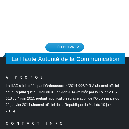
TÉLÉCHARGER
La Haute Autorité de la Communication
À PROPOS
La HAC a été créée par l’Ordonnance n°2014-006/P-RM (Journal officiel
de la République du Mali du 31 janvier 2014) ratifiée par la Loi n° 2015-
018 du 4 juin 2015 portant modification et ratification de l’Ordonnance du
21 janvier 2014 (Journal officiel de la République du Mali du 19 juin
2015)..
CONTACT INFO