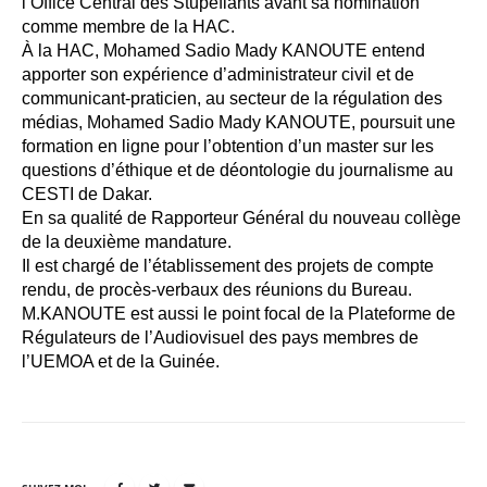
l’Office Central des Stupéfiants avant sa nomination
comme membre de la HAC.
À la HAC, Mohamed Sadio Mady KANOUTE entend
apporter son expérience d’administrateur civil et de
communicant-praticien, au secteur de la régulation des
médias, Mohamed Sadio Mady KANOUTE, poursuit une
formation en ligne pour l’obtention d’un master sur les
questions d’éthique et de déontologie du journalisme au
CESTI de Dakar.
En sa qualité de Rapporteur Général du nouveau collège
de la deuxième mandature.
Il est chargé de l’établissement des projets de compte
rendu, de procès-verbaux des réunions du Bureau.
M.KANOUTE est aussi le point focal de la Plateforme de
Régulateurs de l’Audiovisuel des pays membres de
l’UEMOA et de la Guinée.