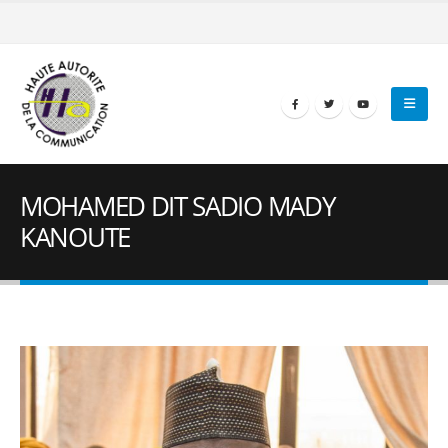
MOHAMED DIT SADIO MADY
KANOUTE