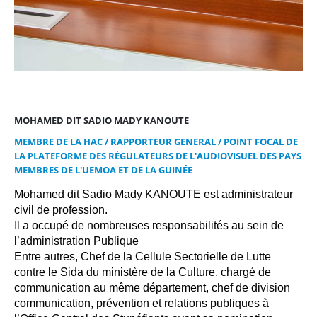
MOHAMED DIT SADIO MADY KANOUTE
MEMBRE DE LA HAC / RAPPORTEUR GENERAL / POINT FOCAL DE
LA PLATEFORME DES RÉGULATEURS DE L'AUDIOVISUEL DES PAYS
MEMBRES DE L'UEMOA ET DE LA GUINÉE
Mohamed dit Sadio Mady KANOUTE est administrateur
civil de profession.
Il a occupé de nombreuses responsabilités au sein de
l’administration Publique
Entre autres, Chef de la Cellule Sectorielle de Lutte
contre le Sida du ministère de la Culture, chargé de
communication au même département, chef de division
communication, prévention et relations publiques à