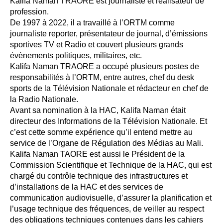
Kalifa Naman TRAORE est journaliste et réalisateur de
profession.
De 1997 à 2022, il a travaillé à l’ORTM comme
journaliste reporter, présentateur de journal, d’émissions
sportives TV et Radio et couvert plusieurs grands
évènements politiques, militaires, etc.
Kalifa Naman TRAORE a occupé plusieurs postes de
responsabilités à l’ORTM, entre autres, chef du desk
sports de la Télévision Nationale et rédacteur en chef de
la Radio Nationale.
Avant sa nomination à la HAC, Kalifa Naman était
directeur des Informations de la Télévision Nationale. Et
c’est cette somme expérience qu’il entend mettre au
service de l’Organe de Régulation des Médias au Mali.
Kalifa Naman TAORE est aussi le Président de la
Commission Scientifique et Technique de la HAC, qui est
chargé du contrôle technique des infrastructures et
d’installations de la HAC et des services de
communication audiovisuelle, d’assurer la planification et
l’usage technique des fréquences, de veiller au respect
des obligations techniques contenues dans les cahiers