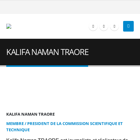
KALIFA NAMAN TRAORE
KALIFA NAMAN TRAORE
MEMBRE / PRESIDENT DE LA COMMISSION SCIENTIFIQUE ET
TECHNIQUE