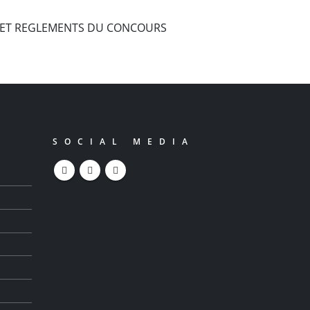
E ET REGLEMENTS DU CONCOURS
SOCIAL MEDIA