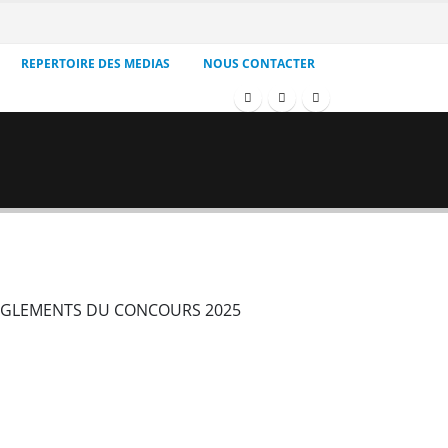
REPERTOIRE DES MEDIAS
NOUS CONTACTER
REGLEMENTS DU CONCOURS 2025