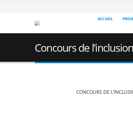
ACCUEIL
PRES
Concours de l’inclusio
CONCOURS DE L’INCLUSI