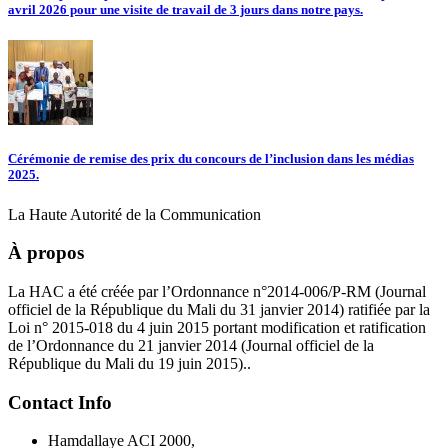
avril 2026 pour une visite de travail de 3 jours dans notre pays.
Cérémonie de remise des prix du concours de l’inclusion dans les médias
2025.
La Haute Autorité de la Communication
À propos
La HAC a été créée par l’Ordonnance n°2014-006/P-RM (Journal
officiel de la République du Mali du 31 janvier 2014) ratifiée par la
Loi n° 2015-018 du 4 juin 2015 portant modification et ratification
de l’Ordonnance du 21 janvier 2014 (Journal officiel de la
République du Mali du 19 juin 2015)..
Contact Info
Hamdallaye ACI 2000,