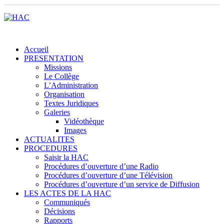
Accueil
PRESENTATION
Missions
Le Collège
L’Administration
Organisation
Textes Juridiques
Galeries
Vidéothèque
Images
ACTUALITES
PROCEDURES
Saisir la HAC
Procédures d’ouverture d’une Radio
Procédures d’ouverture d’une Télévision
Procédures d’ouverture d’un service de Diffusion
LES ACTES DE LA HAC
Communiqués
Décisions
Rapports