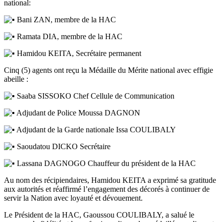
national:
Bani ZAN, membre de la HAC
Ramata DIA, membre de la HAC
Hamidou KEITA, Secrétaire permanent
Cinq (5) agents ont reçu la Médaille du Mérite national avec effigie
abeille :
Saaba SISSOKO Chef Cellule de Communication
Adjudant de Police Moussa DAGNON
Adjudant de la Garde nationale Issa COULIBALY
Saoudatou DICKO Secrétaire
Lassana DAGNOGO Chauffeur du président de la HAC
Au nom des récipiendaires, Hamidou KEITA a exprimé sa gratitude
aux autorités et réaffirmé l’engagement des décorés à continuer de
servir la Nation avec loyauté et dévouement.
Le Président de la HAC, Gaoussou COULIBALY, a salué le