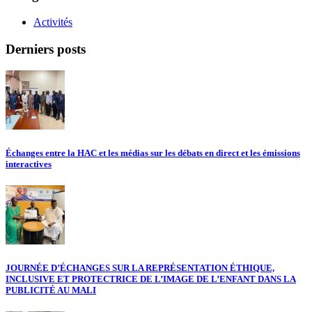
Activités
Derniers posts
Échanges entre la HAC et les médias sur les débats en direct et les émissions
interactives
JOURNÉE D’ÉCHANGES SUR LA REPRÉSENTATION ÉTHIQUE,
INCLUSIVE ET PROTECTRICE DE L’IMAGE DE L’ENFANT DANS LA
PUBLICITÉ AU MALI