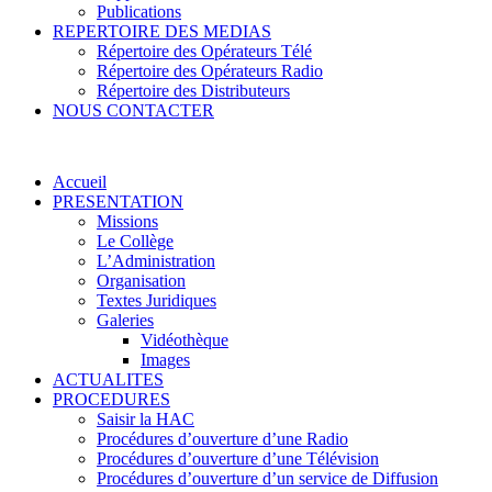
Publications
REPERTOIRE DES MEDIAS
Répertoire des Opérateurs Télé
Répertoire des Opérateurs Radio
Répertoire des Distributeurs
NOUS CONTACTER
Accueil
PRESENTATION
Missions
Le Collège
L’Administration
Organisation
Textes Juridiques
Galeries
Vidéothèque
Images
ACTUALITES
PROCEDURES
Saisir la HAC
Procédures d’ouverture d’une Radio
Procédures d’ouverture d’une Télévision
Procédures d’ouverture d’un service de Diffusion